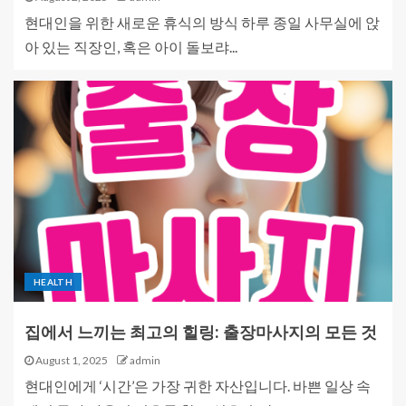
현대인을 위한 새로운 휴식의 방식 하루 종일 사무실에 앉
아 있는 직장인, 혹은 아이 돌보랴...
HEALTH
집에서 느끼는 최고의 힐링: 출장마사지의 모든 것
August 1, 2025
admin
현대인에게 ‘시간’은 가장 귀한 자산입니다. 바쁜 일상 속