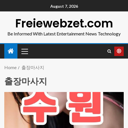
August 7, 2026
Freiewebzet.com
Be Informed With Latest Entertainment News Technology
Home
출장마사지
출장마사지