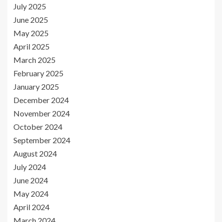
July 2025
June 2025
May 2025
April 2025
March 2025
February 2025
January 2025
December 2024
November 2024
October 2024
September 2024
August 2024
July 2024
June 2024
May 2024
April 2024
March 2024