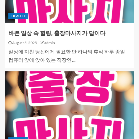
HEALTH
바쁜 일상 속 힐링, 출장마사지가 답이다
August 5, 2025
admin
일상에 지친 당신에게 필요한 단 하나의 휴식 하루 종일
컴퓨터 앞에 앉아 있는 직장인,...