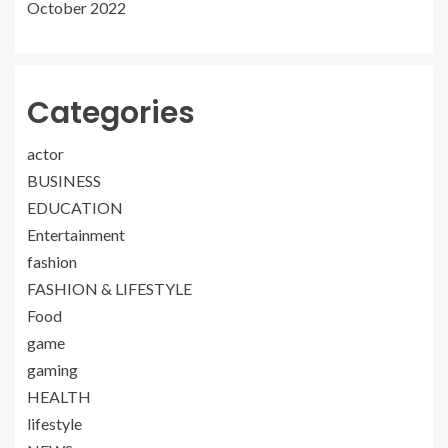
October 2022
Categories
actor
BUSINESS
EDUCATION
Entertainment
fashion
FASHION & LIFESTYLE
Food
game
gaming
HEALTH
lifestyle