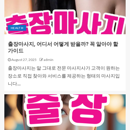
HEALTH
출장마사지, 어디서 어떻게 받을까? 꼭 알아야 할
가이드
August 27, 2025
admin
출장마사지는 말 그대로 전문 마사지사가 고객이 원하는
장소로 직접 찾아와 서비스를 제공하는 형태의 마사지입
니다....