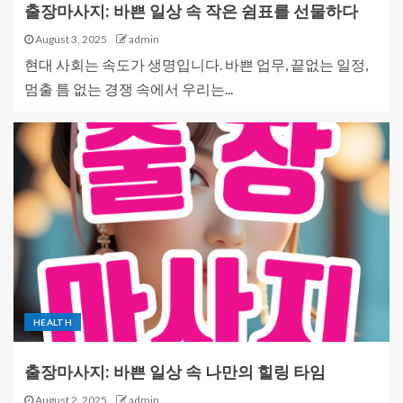
출장마사지: 바쁜 일상 속 작은 쉼표를 선물하다
August 3, 2025
admin
현대 사회는 속도가 생명입니다. 바쁜 업무, 끝없는 일정,
멈출 틈 없는 경쟁 속에서 우리는...
HEALTH
출장마사지: 바쁜 일상 속 나만의 힐링 타임
August 2, 2025
admin