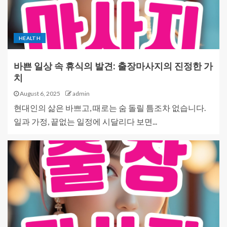
HEALTH
바쁜 일상 속 휴식의 발견: 출장마사지의 진정한 가
치
August 6, 2025
admin
현대인의 삶은 바쁘고, 때로는 숨 돌릴 틈조차 없습니다.
일과 가정, 끝없는 일정에 시달리다 보면...