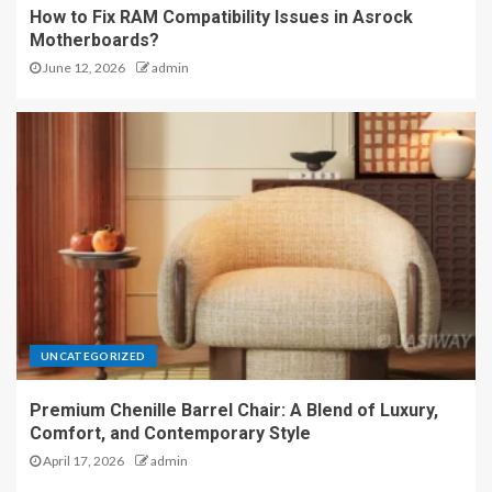
How to Fix RAM Compatibility Issues in Asrock
Motherboards?
June 12, 2026
admin
UNCATEGORIZED
Premium Chenille Barrel Chair: A Blend of Luxury,
Comfort, and Contemporary Style
April 17, 2026
admin